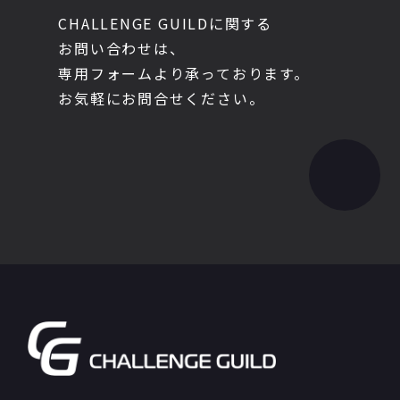
CHALLENGE GUILDに関する
お問い合わせは、
専用フォームより承っております。
お気軽にお問合せください。