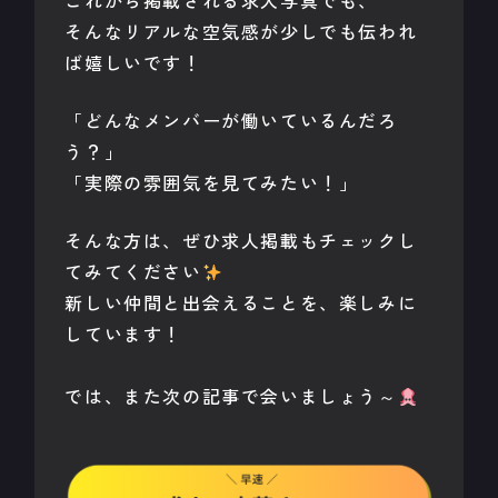
これから掲載される求人写真でも、
そんなリアルな空気感が少しでも伝われ
ば嬉しいです！
「どんなメンバーが働いているんだろ
う？」
「実際の雰囲気を見てみたい！」
そんな方は、ぜひ求人掲載もチェックし
てみてください
新しい仲間と出会えることを、楽しみに
しています！
では、また次の記事で会いましょう～