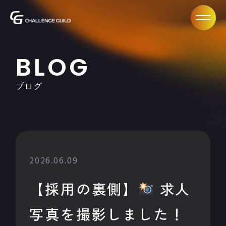
BLOG
ブログ
2026.06.09
【採用の裏側】
求人
写真を撮影しました！