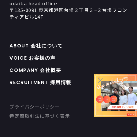
odaiba head office
〒135-0091 東京都港区台場２丁目３−２台場フロン
ティアビル14F
ABOUT 会社について
VOICE お客様の声
COMPANY 会社概要
×
RECRUITMENT 採用情報
プライバシーポリシー
特定商取引法に基づく表示