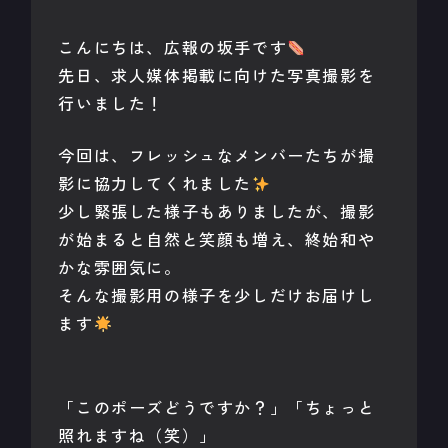
こんにちは、広報の坂手です
先日、求人媒体掲載に向けた写真撮影を
行いました！
今回は、フレッシュなメンバーたちが撮
影に協力してくれました
少し緊張した様子もありましたが、撮影
が始まると自然と笑顔も増え、終始和や
かな雰囲気に。
そんな撮影用の様子を少しだけお届けし
ます
「このポーズどうですか？」「ちょっと
照れますね（笑）」