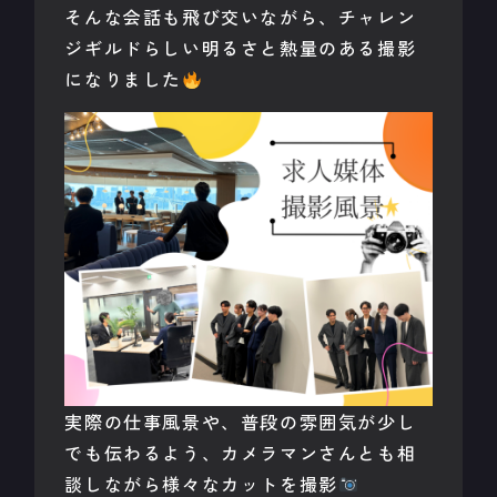
そんな会話も飛び交いながら、チャレン
ジギルドらしい明るさと熱量のある撮影
になりました
実際の仕事風景や、普段の雰囲気が少し
でも伝わるよう、カメラマンさんとも相
談しながら様々なカットを撮影