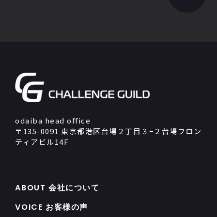
odaiba head office
〒135-0091 東京都港区台場２丁目３−２台場フロン
ティアビル14F
ABOUT 会社について
VOICE お客様の声