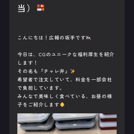
当）
こんにちは！広報の坂手です
今日は、CGのユニークな福利厚生を紹介
します！
その名も『チャレ弁』
希望者で注文していて、料金を一部会社
で負担しています。
みんなで美味しく食べている、お昼の様
子をご紹介します