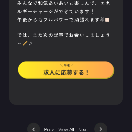
みんなで和気あいあいと楽しんで、エネ
ルギーチャージができています！
午後からもフルパワーで頑張れます✌
では、また次の記事でお会いしましょう
～
♪
Prev
View All
Next