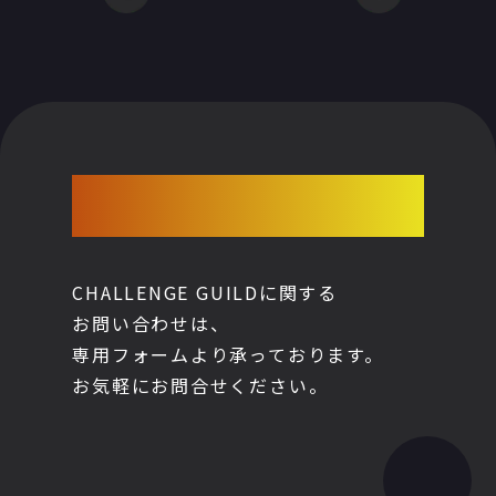
CONTACT
CHALLENGE GUILDに関する
お問い合わせは、
専用フォームより承っております。
お気軽にお問合せください。