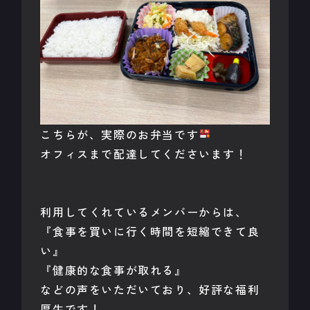
こちらが、実際のお弁当です
オフィスまで配達してくださいます！
利用してくれているメンバーからは、
『食事を買いに行く時間を短縮できて良
い』
『健康的な食事が取れる』
などの声をいただいており、好評な福利
厚生です！