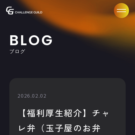
BLOG
ブログ
2026.02.02
【福利厚生紹介】チャ
レ弁（玉子屋のお弁