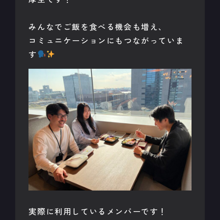
みんなでご飯を食べる機会も増え、
コミュニケーションにもつながっていま
す
実際に利用しているメンバーです！