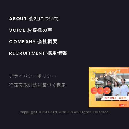
ABOUT 会社について
VOICE お客様の声
COMPANY 会社概要
RECRUITMENT 採用情報
×
プライバシーポリシー
特定商取引法に基づく表示
Copyright © CHALLENGE GUILD All Rights Reserved.