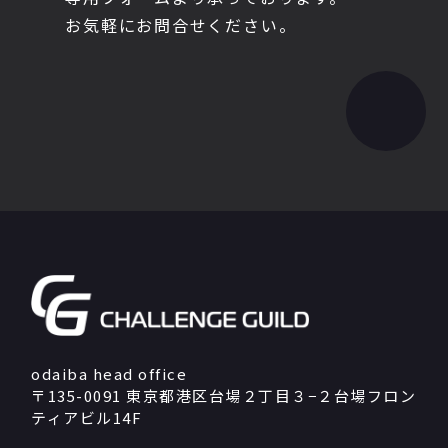
お気軽にお問合せください。
odaiba head office
〒135-0091 東京都港区台場２丁目３−２台場フロン
ティアビル14F