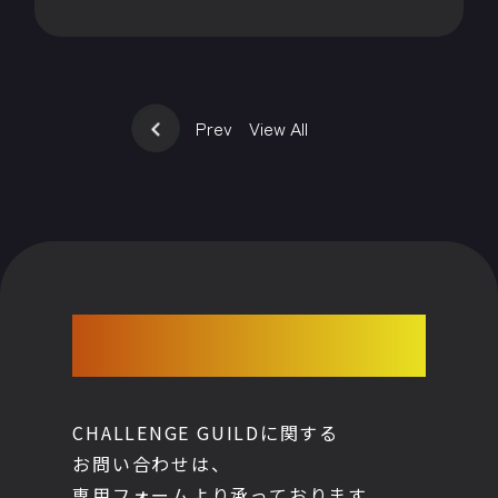
Prev
View All
CONTACT
CHALLENGE GUILDに関する
お問い合わせは、
専用フォームより承っております。