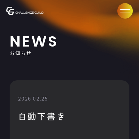
NEWS
お知らせ
2026.02.25
自動下書き